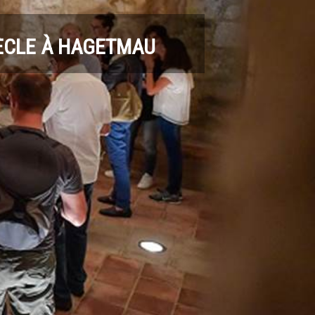
SIÈCLE À HAGETMAU