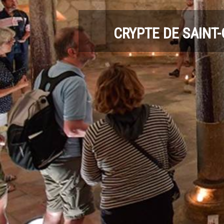
CRYPTE DE SAINT-