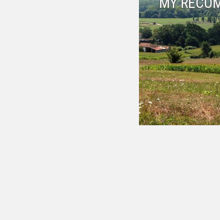
MY RECO