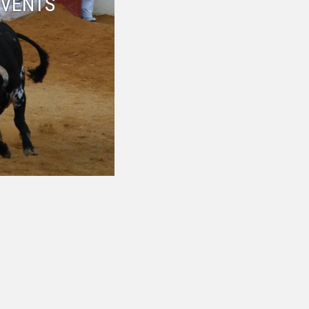
EVENTS