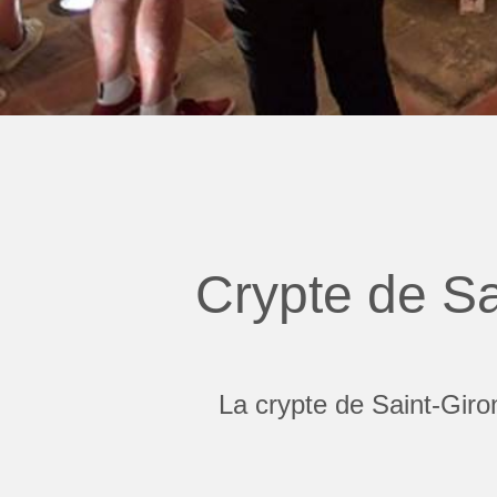
Crypte de Sa
La crypte de Saint-Giron