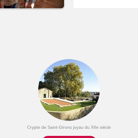
Crypte de Saint-Girons joyau du XIIe siècle