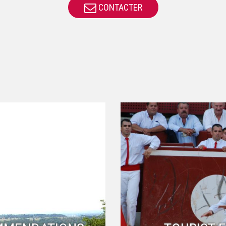
CONTACTER